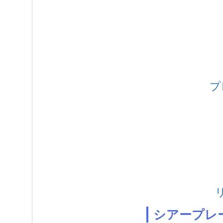
プ
シアープレ