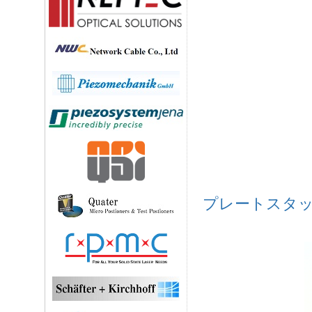
プレートスタックア