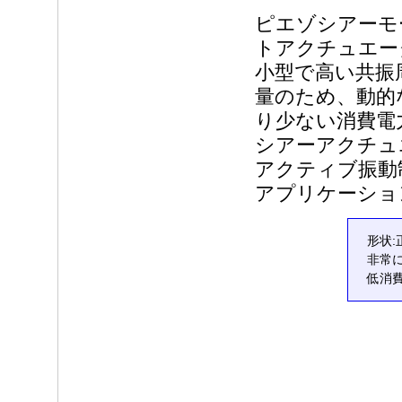
ピエゾシアーモ
トアクチュエー
小型で高い共振
量のため、動的
り少ない消費電
シアーアクチュ
アクティブ振動
アプリケーショ
形状:
非常に
低消