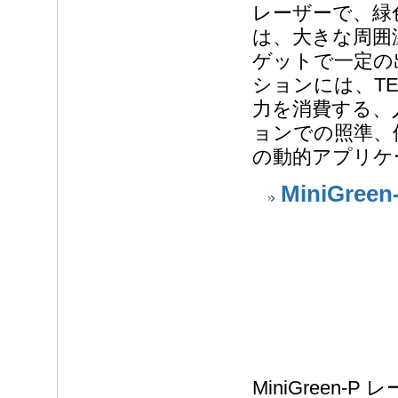
レーザーで、緑色
は、大きな周囲
ゲットで一定の
ションには、T
力を消費する、
ョンでの照準、
の動的アプリケ
MiniGreen-
MiniGreen