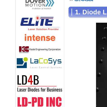
1. Diode 