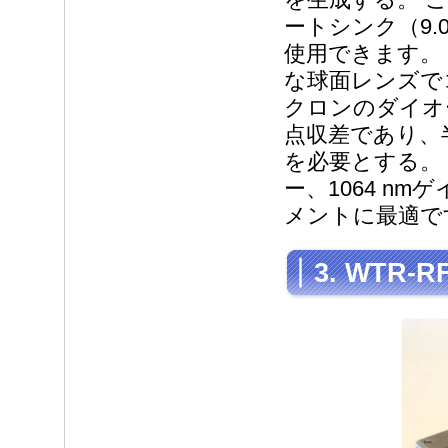
ートシンク（9.0
使用できます。
な球面レンズで
クロンのダイオ
点収差であり、
を必要とする。 
ー、1064 n
メントに最適で
3. WTR-RF