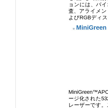
ョンには、バイ
査、アライメン
よびRGBディ
MiniGreen
MiniGreen
ージ化された5
レーザーです。