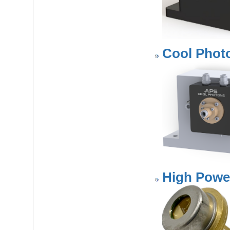
Cool Phot
High Power